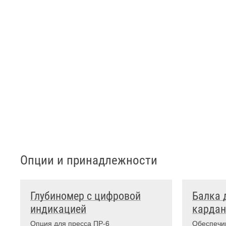
Опции и принадлежности
Глубиномер с цифровой
Балка 
индикацией
кардан
Опция для пресса ПР-6
Обеспечи