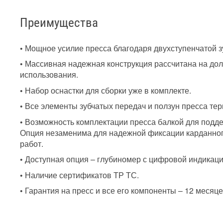
Преимущества
• Мощное усилие пресса благодаря двухступенчатой з
• Массивная надежная конструкция рассчитана на дол
использования.
• Набор оснастки для сборки уже в комплекте.
• Все элементы зубчатых передач и ползун пресса те
• Возможность комплектации пресса балкой для подд
Опция незаменима для надежной фиксации карданно
работ.
• Доступная опция – глубиномер с цифровой индикаци
• Наличие сертификатов ТР ТС.
• Гарантия на пресс и все его компоненты – 12 месяце