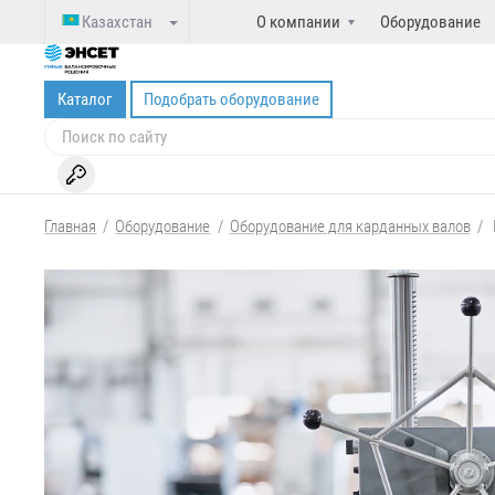
Казахстан
О компании
Оборудование
Каталог
Подобрать оборудование
Главная
/
Оборудование
/
Оборудование для карданных валов
/