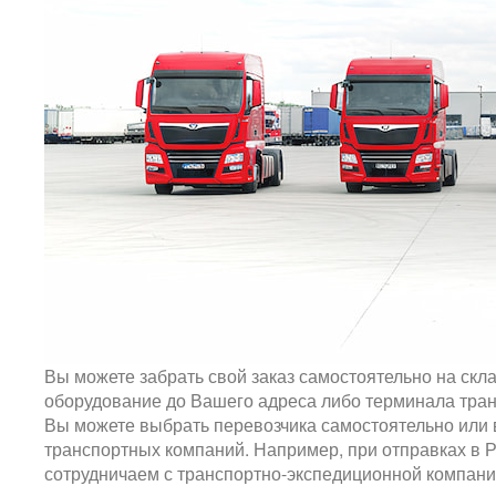
Вы можете забрать свой заказ самостоятельно на скла
оборудование до Вашего адреса либо терминала тран
Вы можете выбрать перевозчика самостоятельно или
транспортных компаний. Например, при отправках в 
сотрудничаем с транспортно-экспедиционной компан