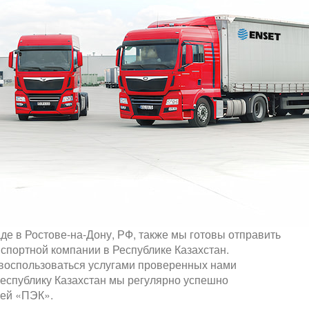
де в Ростове-на-Дону, РФ, также мы готовы отправить
спортной компании в Республике Казахстан.
 воспользоваться услугами проверенных нами
Республику Казахстан мы регулярно успешно
ией «ПЭК».