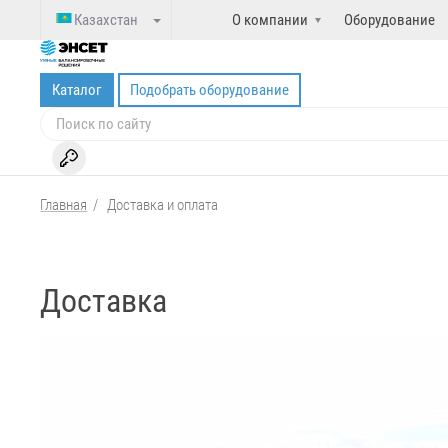
Казахстан
О компании
Оборудование
Каталог
Подобрать оборудование
Главная
/
Доставка и оплата
Доставка