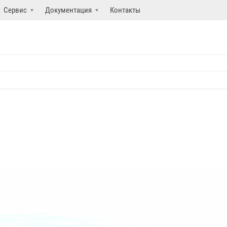
Сервис
Документация
Контакты