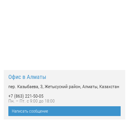
Офис в Алматы
пер. Казыбаева, 3, Жетысуский район, Алматы, Казахстан
+7 (863) 221-50-05
Пн. – Пт. с 9:00 до 18:00
Написать сообщение