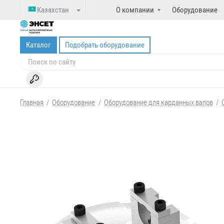
Казахстан
О компании
Оборудование
Каталог
Подобрать оборудование
Главная
/
Оборудование
/
Оборудование для карданных валов
/