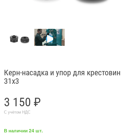
Керн-насадка и упор для крестовин
31x3
3 150 ₽
С учётом НДС
В наличии 24 шт.