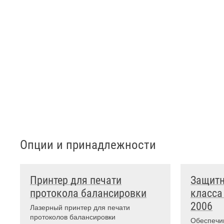
Опции и принадлежности
Принтер для печати
Защитн
протокола балансировки
класса
2006
Лазерный принтер для печати
протоколов балансировки
Обеспечи