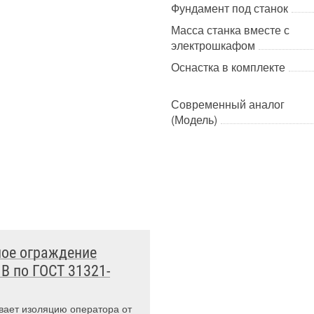
Фундамент под станок
Масса станка вместе с
электрошкафом
Оснастка в комплекте
Современный аналог
(Модель)
ое ограждение
 B по ГОСТ 31321-
вает изоляцию оператора от