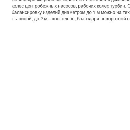
колес центробежных насосов, рабочих колес турбин.
балансировку изделий диаметром до 1 м можно на те
станиной, до 2 м – консольно, благодаря поворотной