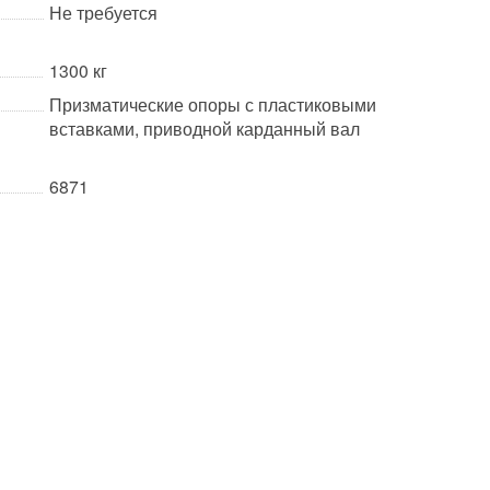
Не требуется
1300 кг
Призматические опоры с пластиковыми
вставками, приводной карданный вал
6871