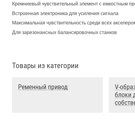
Кремниевый чувствительный элемент с емкостным п
Встроенная электроника для усиления сигнала
Максимальная чувствительность среди всех акселеро
Для зарезонансных балансировочных станков
Товары из категории
Ременный привод
V-обра
блоки 
собств