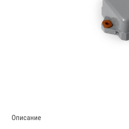
Описание