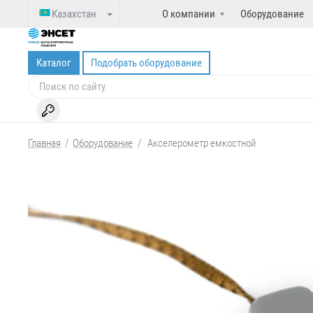
Казахстан
О компании
Оборудование
Каталог
Подобрать оборудование
Главная
/
Оборудование
/
Акселерометр емкостной