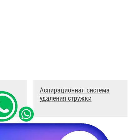
Аспирационная система
удаления стружки