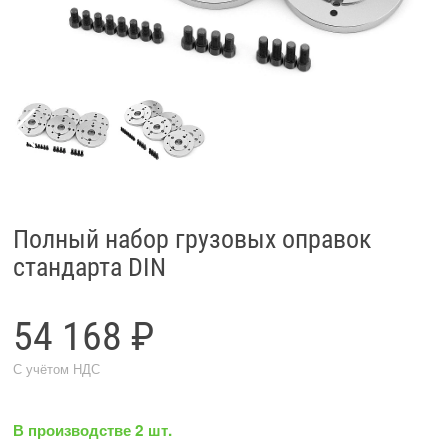
Полный набор грузовых оправок
стандарта DIN
54 168 ₽
С учётом НДС
В производстве 2 шт.