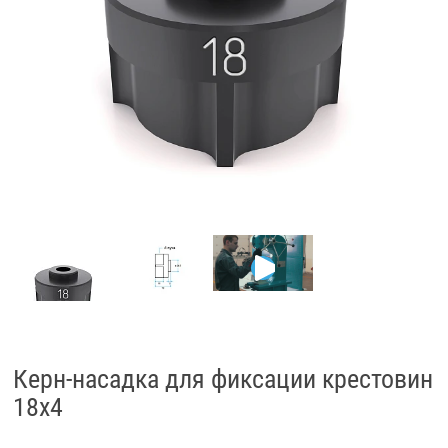
Керн-насадка для фиксации крестовин
18x4