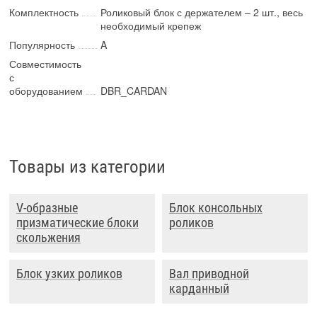
Комплектность
Роликовый блок с держателем – 2 шт., весь
необходимый крепеж
Популярность
A
Совместимость
с
оборудованием
DBR_CARDAN
Товары из категории
V-образные
Блок консольных
призматические блоки
роликов
скольжения
Блок узких роликов
Вал приводной
карданный