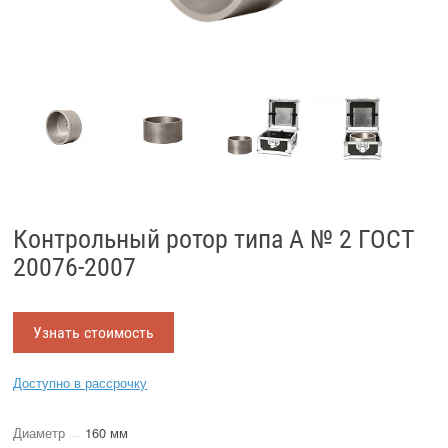
Контрольный ротор типа А № 2 ГОСТ
20076-2007
Узнать стоимость
Доступно в рассрочку
Диаметр
160 мм