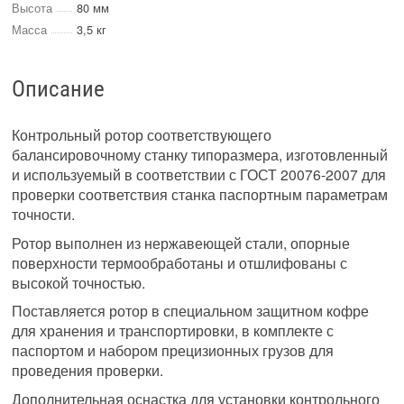
Высота
80 мм
Масса
3,5 кг
Описание
Контрольный ротор соответствующего
балансировочному станку типоразмера, изготовленный
и используемый в соответствии с ГОСТ 20076-2007 для
проверки соответствия станка паспортным параметрам
точности.
Ротор выполнен из нержавеющей стали, опорные
поверхности термообработаны и отшлифованы с
высокой точностью.
Поставляется ротор в специальном защитном кофре
для хранения и транспортировки, в комплекте с
паспортом и набором прецизионных грузов для
проведения проверки.
Дополнительная оснастка для установки контрольного