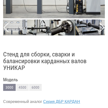
Стенд для сборки, сварки и
балансировки карданных валов
УНИКАР
Модель
3000
4500
6000
Современный аналог
Серия ДБР КАРДАН