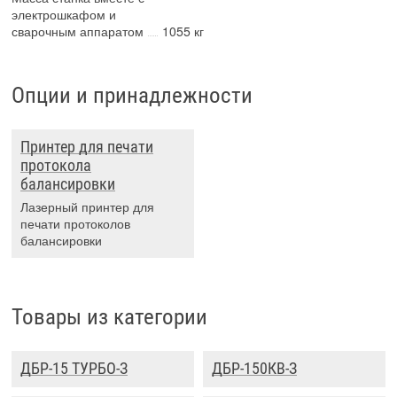
электрошкафом и
сварочным аппаратом
1055 кг
Опции и принадлежности
Принтер для печати
протокола
балансировки
Лазерный принтер для
печати протоколов
балансировки
Товары из категории
ДБР-15 ТУРБО-З
ДБР-150КВ-З