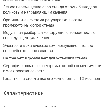
Легкое перемещение опор стенда от руки благодаря
роликовым направляющим качения
Оригинальная система регулировки высоты
промежуточных опор стенда
Модульная разборная конструкция с возможностью
последующего удлинения
Электро- и механические комплектующие – только
европейского производства
Не требуется фундамент для установки стенда
Сертифицирован по электромагнитной совместимости
и электробезопасности
Гарантия на стенд и все его компоненты – 12 месяцев
Характеристики