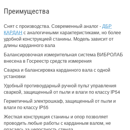
Преимущества
Снят с производства. Современный аналог -
ДБР
КАРДАН
с аналогичными характеристиками, но более
удобной конструкцией станины. Модель зависит от
длины карданного вала
Балансировочная измерительная система ВИБРОЛАБ
внесена в Госреестр средств измерения
Сварка и балансировка карданного вала с одной
установки
Удобный противоударный ручной пульт управления
сваркой, защищенный от пыли и влаги по классу IP54
Герметичный электрошкаф, защищенный от пыли и
влаги по классу IP55
Жесткая конструкция станины и опор позволяет
проводить любые работы с карданным валом, не
опасаясь за целостность стенда