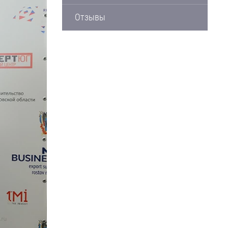
Отзывы