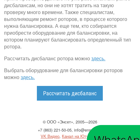
дисбалансам, но они не хотят тратить на такую
проверку много времени. Также специалистам,
выполняющим ремонт роторов, в процессе которого
нужна балансировка. А еще тем, кто собирается
приобрести оборудование для балансировки, на
котором планируют балансировать определенный тип
ротора.
Рассчитать дисбаланс ротора можно
здесь.
Выбрать оборудование для балансировки роторов
можно
здесь.
Рассчитать дисбаланс
©
ООО
«Энсет», 2005—2026
+7 (863) 221-50-05
,
info@enset.ru
VK Видео
,
Канал на Ютубе