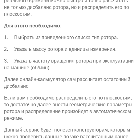
реального времени можно быстро и точно рассчитать
не только дисбаланс ротора, но и распределить его по
плоскостям.
Для этого необходимо:
1. Выбрать из приведенного списка тип ротора.
2. Указать массу ротора и единицы измерения.
3. Указать частоту вращения ротора при эксплуатации
на машине (об/мин).
Далее онлайн-калькулятор сам рассчитает остаточный
дисбаланс.
Если вам необходимо распределить его по плоскостям,
то достаточно далее внести геометрические параметры
ротора и распределение произойдет в автоматическом
режиме.
Данный сервис будет полезен конструкторам, которым
нужно проверить данные по уже рассчитанным ранее