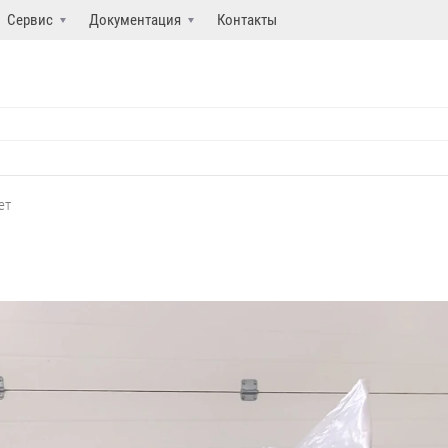
Сервис
Документация
Контакты
ет