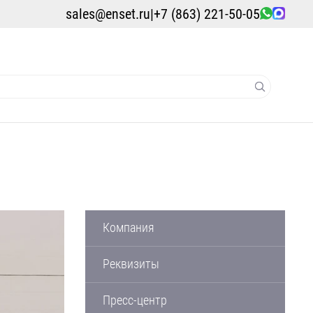
sales@enset.ru
|
+7 (863) 221-50-05
Компания
Реквизиты
Пресс-центр