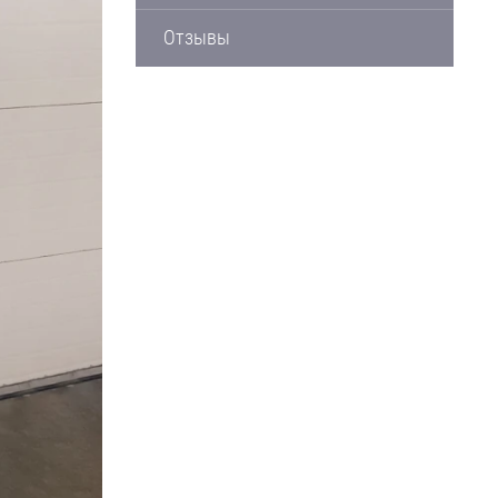
Отзывы