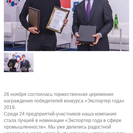
26 ноября состоялась торжественная церемония
награждения победителей конкурса «Экспортер года»
2019.
Среди 24 предприятий-участников наша компания
стала лучшей в номинации «Экспортер года в сфере
промышленности». Мы уже делились радостной