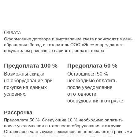
Оплата
Оформление договора и выставление счета происходят в день
обращения. Завод-изготовитель ООО «Энсет» предлагает
покупателям различные варианты оплаты товара:
Предоплата 100 %
Предоплата 50 %
Возможны скидки
Оставшиеся 50 %
на оборудование при
необходимо оплатить
покупке на данных
после уведомления
условиях.
о готовности
оборудования к отгрузке.
Рассрочка
Предоплата 50 %. Следующие 10 % необходимо оплатить
после уведомления о готовности оборудования к отгрузке.
Оставшаяся часть суммы ежемесячно перечисляется равными