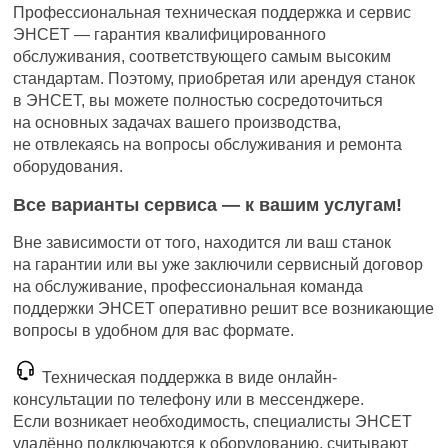
Профессиональная техническая поддержка и сервис
ЭНСЕТ — гарантия квалифицированного
обслуживания, соответствующего самым высоким
стандартам. Поэтому, приобретая или арендуя станок
в ЭНСЕТ, вы можете полностью сосредоточиться
на основных задачах вашего производства,
не отвлекаясь на вопросы обслуживания и ремонта
оборудования.
Все варианты сервиса — к вашим услугам!
Вне зависимости от того, находится ли ваш станок
на гарантии или вы уже заключили сервисный договор
на обслуживание, профессиональная команда
поддержки ЭНСЕТ оперативно решит все возникающие
вопросы в удобном для вас формате.
Техническая поддержка в виде онлайн-
консультации по телефону или в мессенджере.
Если возникает необходимость, специалисты ЭНСЕТ
удалённо подключаются к оборудованию, считывают