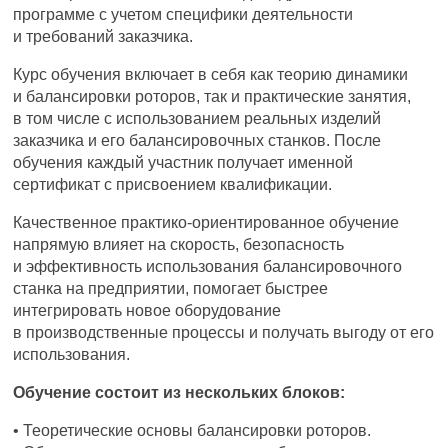
программе с учетом специфики деятельности
и требований заказчика.
Курс обучения включает в себя как теорию динамики
и балансировки роторов, так и практические занятия,
в том числе с использованием реальных изделий
заказчика и его балансировочных станков. После
обучения каждый участник получает именной
сертификат с присвоением квалификации.
Качественное практико-ориентированное обучение
напрямую влияет на скорость, безопасность
и эффективность использования балансировочного
станка на предприятии, помогает быстрее
интегрировать новое оборудование
в производственные процессы и получать выгоду от его
использования.
Обучение состоит из нескольких блоков:
• Теоретические основы балансировки роторов.