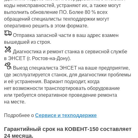
коды неисправностей, устраняют их, а также могут
выполнить обновление ПО. Более 80 % всех
обращений специалисты техподдержки могут
оперативно решить в этом формате.
Отправка запасной части в ваш адрес взамен
вышедшей из строя.
Диагностика и ремонт станка в сервисной службе
в ЭНСЕТ (г. Ростов‑на-Дону).
Выезд специалиста ЭНСЕТ на ваше предприятие,
где эксплуатируется станок, для диагностики проблемы
и её устранения. Вариант подходит, когда
нет возможности транспортировать оборудование
или требуется оперативное проведение ремонта
на месте.
Подробнее о
Сервисе и техподдержке
Гарантийный срок на КОВЕНТ-150 составляет
24 месяца.