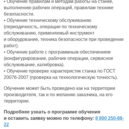
• Обучение правилам и методам работы на станке,
выполнению рабочих операций, правилам технике
безопасности.
• Обучение техническому обслуживанию
(периодичность, операции по техническому
обслуживанию, применяемый инструмент
и оборудование, техника безопасности при проведении
работ).
• Обучение работе с программным обеспечением
(конфигурирование, рабочие операции, сервисное
обслуживание, калибровка).
• Обучение проверке характеристик станка по ГОСТ
20076-2007 (проверка на технологическую точность).
Обучение может быть проведено как на территории
производителя, так и по желанию заказчика, на его
территории.
Подробнее узнать о программе обучения
и оставить заявку можно по телефону:
8 800 250-88-
22