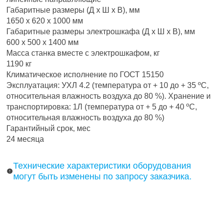
Габаритные размеры (Д х Ш х В), мм
1650 х 620 х 1000 мм
Габаритные размеры электрошкафа (Д х Ш х В), мм
600 х 500 х 1400 мм
Масса станка вместе с электрошкафом, кг
1190 кг
Климатическое исполнение по ГОСТ 15150
Эксплуатация: УХЛ 4.2 (температура от + 10 до + 35 ºC,
относительная влажность воздуха до 80 %). Хранение и
транспортировка: 1Л (температура от + 5 до + 40 ºC,
относительная влажность воздуха до 80 %)
Гарантийный срок, мес
24 месяца
Технические характеристики оборудования
могут быть изменены по запросу заказчика.