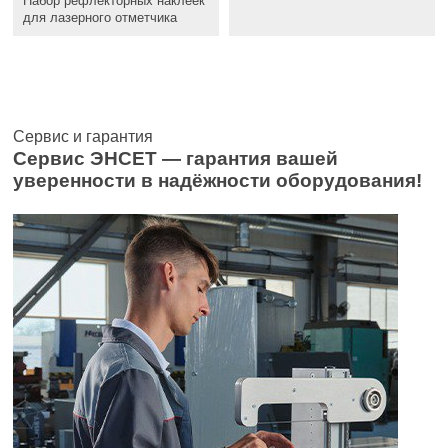
Набор рефлекторных наклеек
для лазерного отметчика
Сервис и гарантия
Сервис ЭНСЕТ — гарантия вашей
уверенности в надёжности оборудования!