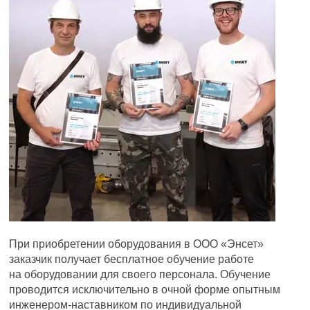
При приобретении оборудования в ООО «Энсет»
заказчик получает бесплатное обучение работе
на оборудовании для своего персонала. Обучение
проводится исключительно в очной форме опытным
инженером-наставником по индивидуальной