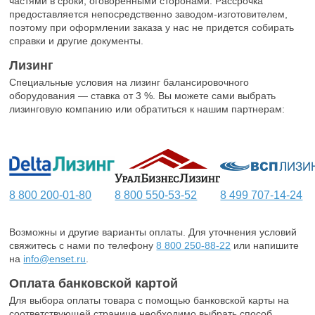
частями в сроки, оговоренными сторонами. Рассрочка
предоставляется непосредственно заводом-изготовителем,
поэтому при оформлении заказа у нас не придется собирать
справки и другие документы.
Лизинг
Специальные условия на лизинг балансировочного
оборудования — ставка от 3 %. Вы можете сами выбрать
лизинговую компанию или обратиться к нашим партнерам:
8 800 200-01-80
8 800 550-53-52
8 499 707-14-24
Возможны и другие варианты оплаты. Для уточнения условий
свяжитесь с нами по телефону
8 800 250-88-22
или напишите
на
info@enset.ru
.
Оплата банковской картой
Для выбора оплаты товара с помощью банковской карты на
соответствующей странице необходимо выбрать способ