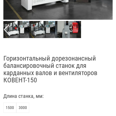
Горизонтальный дорезонансный
балансировочный станок для
карданных валов и вентиляторов
КОВЕНТ-150
Длина станка, мм:
1500
3000