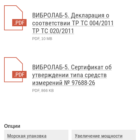
ВИБРОЛАБ-5. Декларация о
соответствии ТР ТС 004/2011
ТР ТС 020/2011
PDF, 10 MB
ВИБРОЛАБ-5. Сертификат об
утверждении типа средств
измерений № 97688-26
PDF, 866 KB
Опции
Морская упаковка
Увеличение мощности