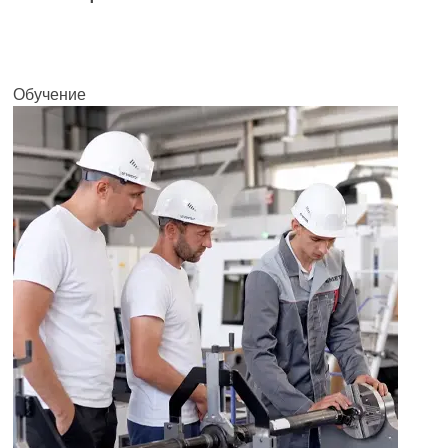
Обучение