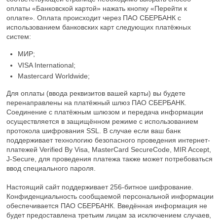
оплаты «Банковской картой» нажать кнопку «Перейти к
оплате». Оплата происходит через ПАО СБЕРБАНК с
использованием банковских карт следующих платёжных
систем:
МИР;
VISA International;
Mastercard Worldwide;
Для оплаты (ввода реквизитов вашей карты) вы будете
перенаправлены на платёжный шлюз ПАО СБЕРБАНК.
Соединение с платёжным шлюзом и передача информации
осуществляется в защищённом режиме с использованием
протокола шифрования SSL. В случае если ваш банк
поддерживает технологию безопасного проведения интернет-
платежей Verified By Visa, MasterCard SecureCode, MIR Accept,
J-Secure, для проведения платежа также может потребоваться
ввод специального пароля.
Настоящий сайт поддерживает 256-битное шифрование.
Конфиденциальность сообщаемой персональной информации
обеспечивается ПАО СБЕРБАНК. Введённая информация не
будет предоставлена третьим лицам за исключением случаев,