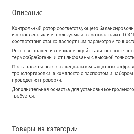
Описание
Контрольный ротор соответствующего балансировочн
изготовленный и используемый в соответствии с ГОС
соответствия станка паспортным параметрам точност
Ротор выполнен из нержавеющей стали, опорные пов
термообработаны и отшлифованы с высокой точност
Поставляется ротор в специальном защитном кофре д
транспортировки, в комплекте с паспортом и набором
проведения проверки.
Дополнительная оснастка для установки контрольного
требуется.
Товары из категории