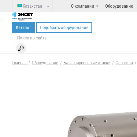
Казахстан
О компании
Оборудование
Каталог
Подобрать оборудование
Главная
/
Оборудование
/
Балансировочные станки
/
Оснастка
/