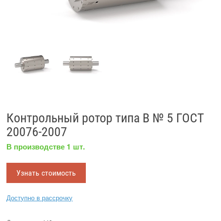
Контрольный ротор типа B № 5 ГОСТ
20076-2007
В производстве 1 шт.
Узнать стоимость
Доступно в рассрочку