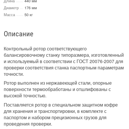
Длина
440 мм
Диаметр
176 мм
Масса
50 кг
Описание
Контрольный ротор соответствующего
балансировочному станку типоразмера, изготовленный
и используемый в соответствии с ГОСТ 20076-2007 для
проверки соответствия станка паспортным параметрам
точности.
Ротор выполнен из нержавеющей стали, опорные
поверхности термообработаны и отшлифованы с
высокой точностью.
Поставляется ротор в специальном защитном кофре
для хранения и транспортировки, в комплекте с
паспортом и набором прецизионных грузов для
проведения проверки.